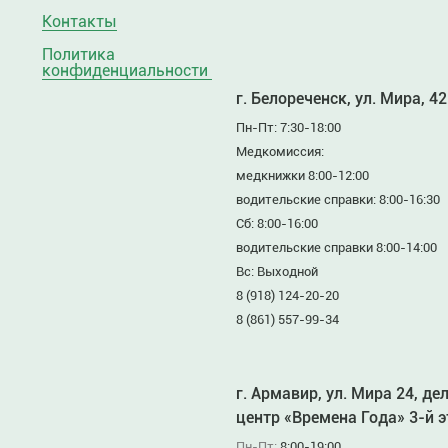
Контакты
Политика
конфиденциальности
г. Белореченск, ул. Мира, 42
Пн-Пт: 7:30-18:00
Медкомиссия:
медкнижки 8:00-12:00
водительские справки: 8:00-16:30
Сб: 8:00-16:00
водительские справки 8:00-14:00
Вс: Выходной
8 (918) 124-20-20
8 (861) 557-99-34
г. Армавир, ул. Мира 24, де
центр «Времена Года» 3-й 
Пн-Пт:
8:00-19:00