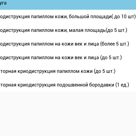
уга
одиструкция папиллом кожи, большой площади( до 10 шт)
одиструкция папиллом кожи, малая площадь(до 5 шт.)
одиструкция папиллом на кожи век и лица (более 5 шт.)
одиструкция папиллом на кожи век и лица (до 5 шт.)
торная криодиструкция папиллом кожи (до 5 шт.)
торная криодиструкция подошвенной бородавки (1 ед.)