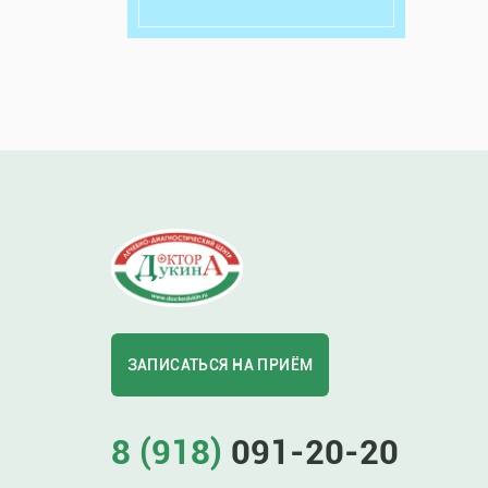
ЗАПИСАТЬСЯ НА ПРИЁМ
8 (918)
091-20-20