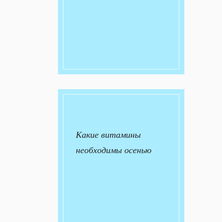
Какие витамины
необходимы осенью