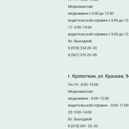
Медкомиссия:
медкнижки с 8:00 до 12:00
водительской справки с 8:00 до 13
Сб:
9:00-14:00
водительской справки с 9:00 до 12
Вс: Выходной
8 (918) 234 20-20
8 (861) 376 25-95
г. Кропоткин, ул. Красная, 
Пн-Пт: 8:00-19:00
Медкомиссия:
медкнижки - 8:00-12:00
водительской справки - 8:00-11:00
Сб: 9:00-14:00
Вс: Выходной
8 (918) 091-20-20