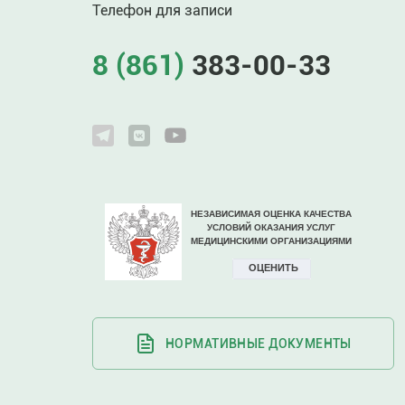
Телефон для записи
8 (861)
383-00-33
НОРМАТИВНЫЕ ДОКУМЕНТЫ