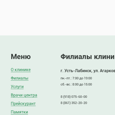
Меню
Филиалы клини
О клинике
г. Усть-Лабинск, ул. Агарко
Филиалы
пн.-пт.: 7:00 до 19:00
сб.-вс.: 8:00 до 15:00
Услуги
Врачи центра
8 (918) 075-60-00
8 (861) 352-20-20
Прейскурант
Памятки