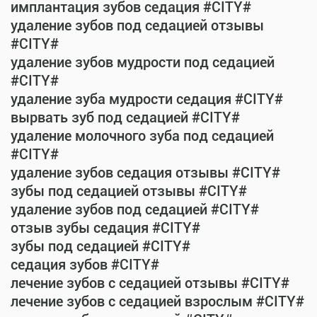
имплантация зубов седация #CITY#
удаление зубов под седацией отзывы
#CITY#
удаление зубов мудрости под седацией
#CITY#
удаление зуба мудрости седация #CITY#
вырвать зуб под седацией #CITY#
удаление молочного зуба под седацией
#CITY#
удаление зубов седация отзывы #CITY#
зубы под седацией отзывы #CITY#
удаление зубов под седацией #CITY#
отзыв зубы седация #CITY#
зубы под седацией #CITY#
седация зубов #CITY#
лечение зубов с седацией отзывы #CITY#
лечение зубов с седацией взрослым #CITY#