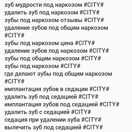
зуб мудрости под наркозом #CITY#
удалить зуб под наркозом #CITY#
зубы под наркозом отзывы #CITY#
удаление зубов под общим наркозом
#CITY#
зубы под наркозом цена #CITY#
удаление зубов под наркозом #CITY#
зубы под общим наркозом #CITY#
зубы под наркозом #CITY#
где делают зубы под общим наркозом
#CITY#
имплантация зубов в седации #CITY#
удалить зуб под седацией #CITY#
имплантация зубов под седацией #CITY#
удалить зуб с седацией #CITY#
седация при удалении зуба #CITY#
вылечить зуб под седацией #CITY#