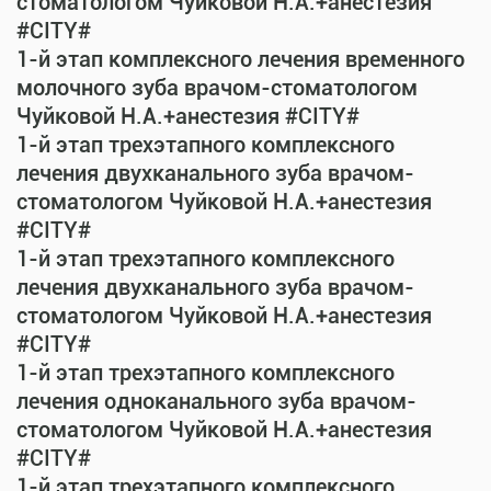
стоматологом Чуйковой Н.А.+анестезия
#CITY#
1-й этап комплексного лечения временного
молочного зуба врачом-стоматологом
Чуйковой Н.А.+анестезия #CITY#
1-й этап трехэтапного комплексного
лечения двухканального зуба врачом-
стоматологом Чуйковой Н.А.+анестезия
#CITY#
1-й этап трехэтапного комплексного
лечения двухканального зуба врачом-
стоматологом Чуйковой Н.А.+анестезия
#CITY#
1-й этап трехэтапного комплексного
лечения одноканального зуба врачом-
стоматологом Чуйковой Н.А.+анестезия
#CITY#
1-й этап трехэтапного комплексного