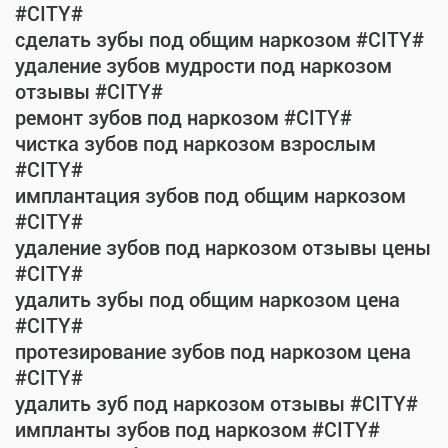
#CITY#
сделать зубы под общим наркозом #CITY#
удаление зубов мудрости под наркозом
отзывы #CITY#
ремонт зубов под наркозом #CITY#
чистка зубов под наркозом взрослым
#CITY#
имплантация зубов под общим наркозом
#CITY#
удаление зубов под наркозом отзывы цены
#CITY#
удалить зубы под общим наркозом цена
#CITY#
протезирование зубов под наркозом цена
#CITY#
удалить зуб под наркозом отзывы #CITY#
импланты зубов под наркозом #CITY#