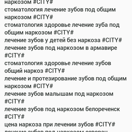
наркозом #CITY#
стоматология лечение зубов под общим
наркозом #CITY#
стоматология здоровье лечение зуба под
общим наркозом #CITY#
лечение зубов у детей без наркоза #CITY#
лечение зубов под наркозом в армавире
#CITY#
стоматология здоровье лечение зубов
общий наркоз #CITY#
лечение и протезирование зубов под общим
наркозом #CITY#
лечение зубов малышам под наркозом
#CITY#
лечение зубов под наркозом белореченск
#CITY#
цена наркоза при лечении зубов #CITY#