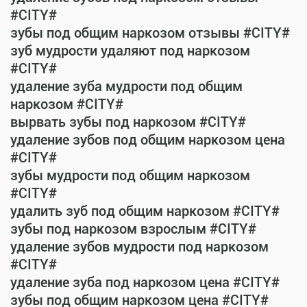
#CITY#
зубы под общим наркозом отзывы #CITY#
зуб мудрости удаляют под наркозом
#CITY#
удаление зуба мудрости под общим
наркозом #CITY#
вырвать зубы под наркозом #CITY#
удаление зубов под общим наркозом цена
#CITY#
зубы мудрости под общим наркозом
#CITY#
удалить зуб под общим наркозом #CITY#
зубы под наркозом взрослым #CITY#
удаление зубов мудрости под наркозом
#CITY#
удаление зуба под наркозом цена #CITY#
зубы под общим наркозом цена #CITY#