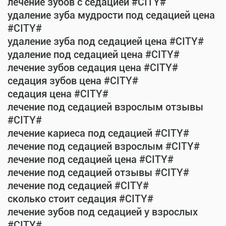
лечение зубов с седацией #CITY#
удаление зуба мудрости под седацией цена
#CITY#
удаление зуба под седацией цена #CITY#
удаление под седацией цена #CITY#
лечение зубов седация цена #CITY#
седация зубов цена #CITY#
седация цена #CITY#
лечение под седацией взрослым отзывы
#CITY#
лечение кариеса под седацией #CITY#
лечение под седацией взрослым #CITY#
лечение под седацией цена #CITY#
лечение под седацией отзывы #CITY#
лечение под седацией #CITY#
сколько стоит седация #CITY#
лечение зубов под седацией у взрослых
#CITY#