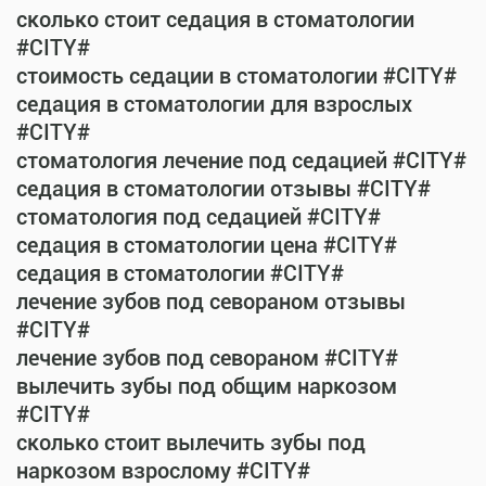
сколько стоит седация в стоматологии
#CITY#
стоимость седации в стоматологии #CITY#
седация в стоматологии для взрослых
#CITY#
стоматология лечение под седацией #CITY#
седация в стоматологии отзывы #CITY#
стоматология под седацией #CITY#
седация в стоматологии цена #CITY#
седация в стоматологии #CITY#
лечение зубов под севораном отзывы
#CITY#
лечение зубов под севораном #CITY#
вылечить зубы под общим наркозом
#CITY#
сколько стоит вылечить зубы под
наркозом взрослому #CITY#