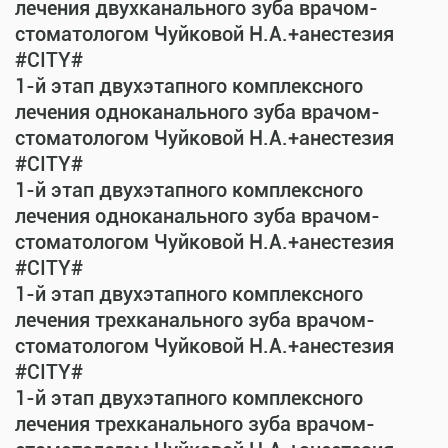
лечения двухканального зуба врачом-
стоматологом Чуйковой Н.А.+анестезия
#CITY#
1-й этап двухэтапного комплексного
лечения одноканального зуба врачом-
стоматологом Чуйковой Н.А.+анестезия
#CITY#
1-й этап двухэтапного комплексного
лечения одноканального зуба врачом-
стоматологом Чуйковой Н.А.+анестезия
#CITY#
1-й этап двухэтапного комплексного
лечения трехканального зуба врачом-
стоматологом Чуйковой Н.А.+анестезия
#CITY#
1-й этап двухэтапного комплексного
лечения трехканального зуба врачом-