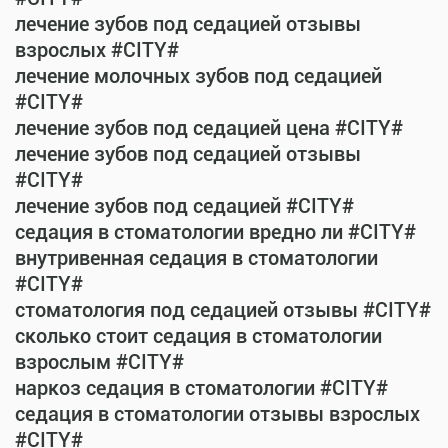
лечение зубов под седацией отзывы
взрослых #CITY#
лечение молочных зубов под седацией
#CITY#
лечение зубов под седацией цена #CITY#
лечение зубов под седацией отзывы
#CITY#
лечение зубов под седацией #CITY#
седация в стоматологии вредно ли #CITY#
внутривенная седация в стоматологии
#CITY#
стоматология под седацией отзывы #CITY#
сколько стоит седация в стоматологии
взрослым #CITY#
наркоз седация в стоматологии #CITY#
седация в стоматологии отзывы взрослых
#CITY#