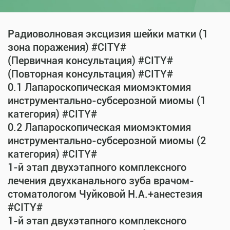
Радиоволновая эксцизия шейки матки (1
зона поражения) #CITY#
(Первичная консультация) #CITY#
(Повторная консультация) #CITY#
0.1 Лапароскопическая миомэктомия
инструментально-субсерозной миомы (1
категория) #CITY#
0.2 Лапароскопическая миомэктомия
инструментально-субсерозной миомы (2
категория) #CITY#
1-й этап двухэтапного комплексного
лечения двухканального зуба врачом-
стоматологом Чуйковой Н.А.+анестезия
#CITY#
1-й этап двухэтапного комплексного