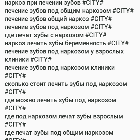
наркоз при лечении зубов #CITY#
лечение зубов под общим наркозом #CITY#
лечение зубов общий наркоз #CITY#
лечение зубов под наркозом #CITY#
где лечат зубы с наркозом #CITY#
наркоз лечить зубы беременность #CITY#
лечение зубов под наркозом у взрослых
клиники #CITY#
лечение зубов под наркозом клиники
#CITY#
сколько стоит лечить зубы под наркозом
#CITY#
где можно лечить зубы под наркозом
#CITY#
где под наркозом лечат зубы взрослым
#CITY#
где лечат зубы под общим наркозом