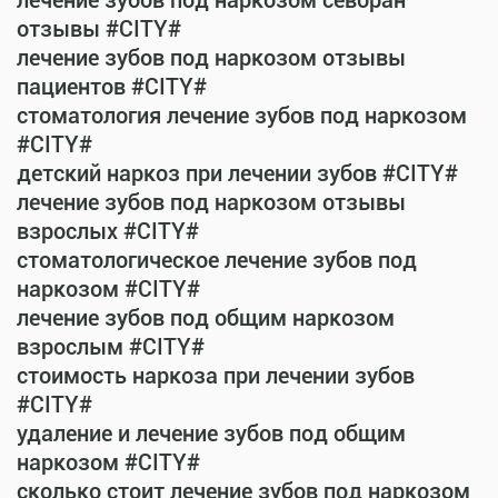
лечение зубов под наркозом севоран
отзывы #CITY#
лечение зубов под наркозом отзывы
пациентов #CITY#
стоматология лечение зубов под наркозом
#CITY#
детский наркоз при лечении зубов #CITY#
лечение зубов под наркозом отзывы
взрослых #CITY#
стоматологическое лечение зубов под
наркозом #CITY#
лечение зубов под общим наркозом
взрослым #CITY#
стоимость наркоза при лечении зубов
#CITY#
удаление и лечение зубов под общим
наркозом #CITY#
сколько стоит лечение зубов под наркозом