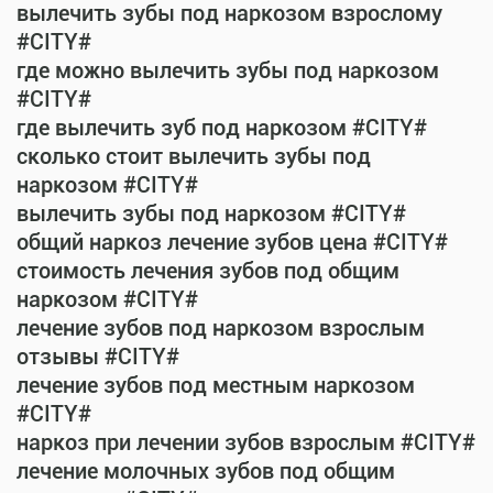
вылечить зубы под наркозом взрослому
#CITY#
где можно вылечить зубы под наркозом
#CITY#
где вылечить зуб под наркозом #CITY#
сколько стоит вылечить зубы под
наркозом #CITY#
вылечить зубы под наркозом #CITY#
общий наркоз лечение зубов цена #CITY#
стоимость лечения зубов под общим
наркозом #CITY#
лечение зубов под наркозом взрослым
отзывы #CITY#
лечение зубов под местным наркозом
#CITY#
наркоз при лечении зубов взрослым #CITY#
лечение молочных зубов под общим