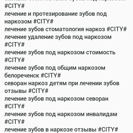
#CITY#
лечение и протезирование зубов под
наркозом #CITY#
лечение зубов стоматология наркоз #CITY#
лечение удаление зубов под наркозом
#CITY#
лечение зубов под наркозом стоимость
#CITY#
лечение зубов под общим наркозом
белореченск #CITY#
севоран наркоз детям при лечении зубов
отзывы #CITY#
лечение зубов под наркозом севоран
#CITY#
лечение зубов под наркозом инвалидам
#CITY#
лечение зубов в наркозе отзывы #CITY#