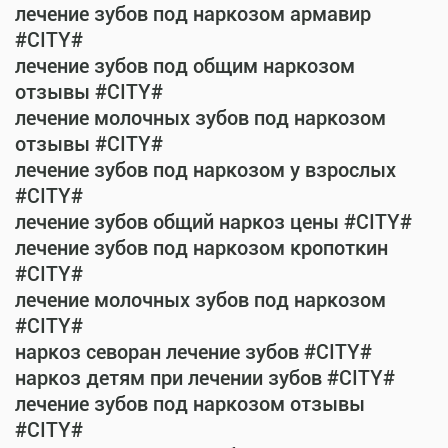
лечение зубов под наркозом армавир
#CITY#
лечение зубов под общим наркозом
отзывы #CITY#
лечение молочных зубов под наркозом
отзывы #CITY#
лечение зубов под наркозом у взрослых
#CITY#
лечение зубов общий наркоз цены #CITY#
лечение зубов под наркозом кропоткин
#CITY#
лечение молочных зубов под наркозом
#CITY#
наркоз севоран лечение зубов #CITY#
наркоз детям при лечении зубов #CITY#
лечение зубов под наркозом отзывы
#CITY#