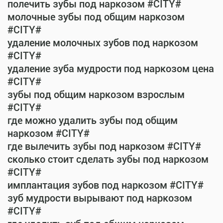
полечить зубы под наркозом #CITY#
молочные зубы под общим наркозом
#CITY#
удаление молочных зубов под наркозом
#CITY#
удаление зуба мудрости под наркозом цена
#CITY#
зубы под общим наркозом взрослым
#CITY#
где можно удалить зубы под общим
наркозом #CITY#
где вылечить зубы под наркозом #CITY#
сколько стоит сделать зубы под наркозом
#CITY#
имплантация зубов под наркозом #CITY#
зуб мудрости вырывают под наркозом
#CITY#