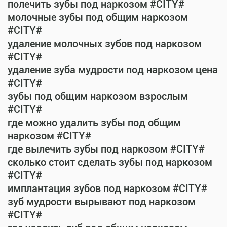
полечить зубы под наркозом #CITY#
молочные зубы под общим наркозом
#CITY#
удаление молочных зубов под наркозом
#CITY#
удаление зуба мудрости под наркозом цена
#CITY#
зубы под общим наркозом взрослым
#CITY#
где можно удалить зубы под общим
наркозом #CITY#
где вылечить зубы под наркозом #CITY#
сколько стоит сделать зубы под наркозом
#CITY#
имплантация зубов под наркозом #CITY#
зуб мудрости вырывают под наркозом
#CITY#