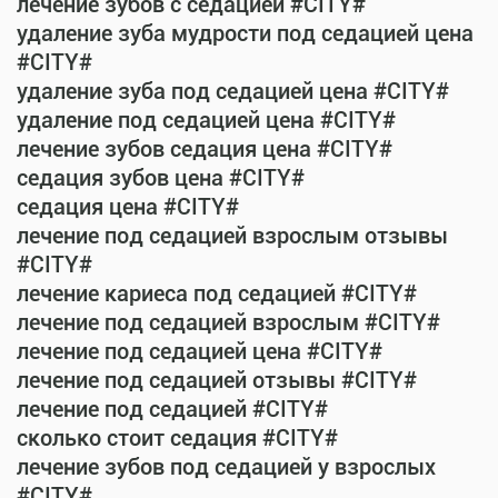
лечение зубов с седацией #CITY#
удаление зуба мудрости под седацией цена
#CITY#
удаление зуба под седацией цена #CITY#
удаление под седацией цена #CITY#
лечение зубов седация цена #CITY#
седация зубов цена #CITY#
седация цена #CITY#
лечение под седацией взрослым отзывы
#CITY#
лечение кариеса под седацией #CITY#
лечение под седацией взрослым #CITY#
лечение под седацией цена #CITY#
лечение под седацией отзывы #CITY#
лечение под седацией #CITY#
сколько стоит седация #CITY#
лечение зубов под седацией у взрослых
#CITY#