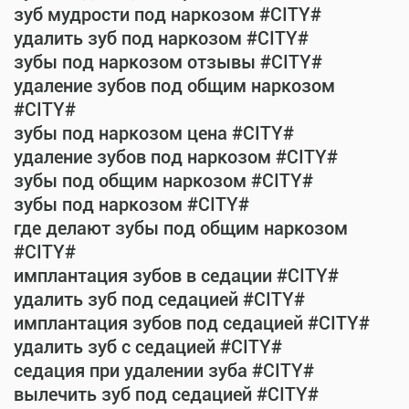
зуб мудрости под наркозом #CITY#
удалить зуб под наркозом #CITY#
зубы под наркозом отзывы #CITY#
удаление зубов под общим наркозом
#CITY#
зубы под наркозом цена #CITY#
удаление зубов под наркозом #CITY#
зубы под общим наркозом #CITY#
зубы под наркозом #CITY#
где делают зубы под общим наркозом
#CITY#
имплантация зубов в седации #CITY#
удалить зуб под седацией #CITY#
имплантация зубов под седацией #CITY#
удалить зуб с седацией #CITY#
седация при удалении зуба #CITY#
вылечить зуб под седацией #CITY#