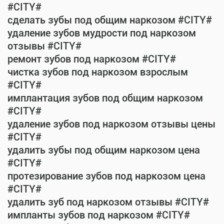
#CITY#
сделать зубы под общим наркозом #CITY#
удаление зубов мудрости под наркозом
отзывы #CITY#
ремонт зубов под наркозом #CITY#
чистка зубов под наркозом взрослым
#CITY#
имплантация зубов под общим наркозом
#CITY#
удаление зубов под наркозом отзывы цены
#CITY#
удалить зубы под общим наркозом цена
#CITY#
протезирование зубов под наркозом цена
#CITY#
удалить зуб под наркозом отзывы #CITY#
импланты зубов под наркозом #CITY#