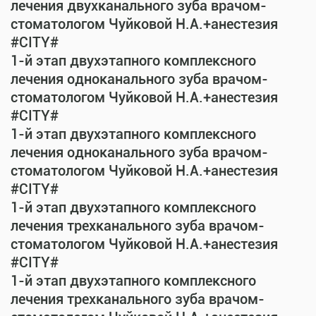
лечения двухканального зуба врачом-
стоматологом Чуйковой Н.А.+анестезия
#CITY#
1-й этап двухэтапного комплексного
лечения одноканального зуба врачом-
стоматологом Чуйковой Н.А.+анестезия
#CITY#
1-й этап двухэтапного комплексного
лечения одноканального зуба врачом-
стоматологом Чуйковой Н.А.+анестезия
#CITY#
1-й этап двухэтапного комплексного
лечения трехканального зуба врачом-
стоматологом Чуйковой Н.А.+анестезия
#CITY#
1-й этап двухэтапного комплексного
лечения трехканального зуба врачом-