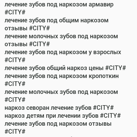
лечение зубов под наркозом армавир
#CITY#
лечение зубов под общим наркозом
отзывы #CITY#
лечение молочных зубов под наркозом
отзывы #CITY#
лечение зубов под наркозом у взрослых
#CITY#
лечение зубов общий наркоз цены #CITY#
лечение зубов под наркозом кропоткин
#CITY#
лечение молочных зубов под наркозом
#CITY#
наркоз севоран лечение зубов #CITY#
наркоз детям при лечении зубов #CITY#
лечение зубов под наркозом отзывы
#CITY#