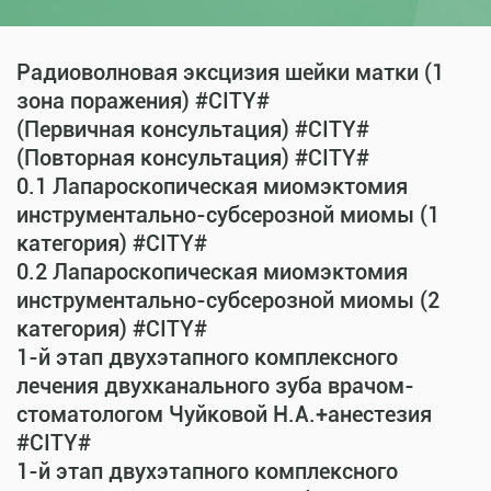
Радиоволновая эксцизия шейки матки (1
зона поражения) #CITY#
(Первичная консультация) #CITY#
(Повторная консультация) #CITY#
0.1 Лапароскопическая миомэктомия
инструментально-субсерозной миомы (1
категория) #CITY#
0.2 Лапароскопическая миомэктомия
инструментально-субсерозной миомы (2
категория) #CITY#
1-й этап двухэтапного комплексного
лечения двухканального зуба врачом-
стоматологом Чуйковой Н.А.+анестезия
#CITY#
1-й этап двухэтапного комплексного