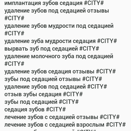
имплантация зубов седация #CITY#
удаление зубов под седацией отзывы
#CITY#
удаление зубов мудрости под седацией
#CITY#
удаление зуба мудрости седация #CITY#
вырвать зуб под седацией #CITY#
удаление молочного зуба под седацией
#CITY#
удаление зубов седация отзывы #CITY#
зубы под седацией отзывы #CITY#
удаление зубов под седацией #CITY#
отзыв зубы седация #CITY#
зубы под седацией #CITY#
седация зубов #CITY#
лечение зубов с седацией отзывы #CITY#
лечение зубов с седацией взрослым #CITY#