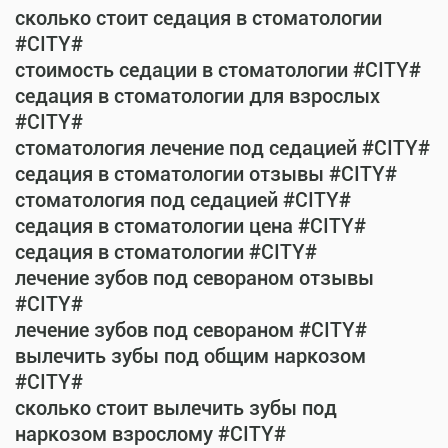
сколько стоит седация в стоматологии
#CITY#
стоимость седации в стоматологии #CITY#
седация в стоматологии для взрослых
#CITY#
стоматология лечение под седацией #CITY#
седация в стоматологии отзывы #CITY#
стоматология под седацией #CITY#
седация в стоматологии цена #CITY#
седация в стоматологии #CITY#
лечение зубов под севораном отзывы
#CITY#
лечение зубов под севораном #CITY#
вылечить зубы под общим наркозом
#CITY#
сколько стоит вылечить зубы под
наркозом взрослому #CITY#