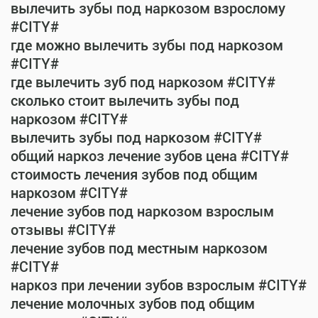
вылечить зубы под наркозом взрослому
#CITY#
где можно вылечить зубы под наркозом
#CITY#
где вылечить зуб под наркозом #CITY#
сколько стоит вылечить зубы под
наркозом #CITY#
вылечить зубы под наркозом #CITY#
общий наркоз лечение зубов цена #CITY#
стоимость лечения зубов под общим
наркозом #CITY#
лечение зубов под наркозом взрослым
отзывы #CITY#
лечение зубов под местным наркозом
#CITY#
наркоз при лечении зубов взрослым #CITY#
лечение молочных зубов под общим