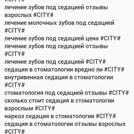
лечение зубов под седацией отзывы
взрослых #CITY#
лечение молочных зубов под седацией
#CITY#
лечение зубов под седацией цена #CITY#
лечение зубов под седацией отзывы
#CITY#
лечение зубов под седацией #CITY#
седация в стоматологии вредно ли #CITY#
внутривенная седация в стоматологии
#CITY#
стоматология под седацией отзывы #CITY#
сколько стоит седация в стоматологии
взрослым #CITY#
наркоз седация в стоматологии #CITY#
седация в стоматологии отзывы взрослых
#CITY#