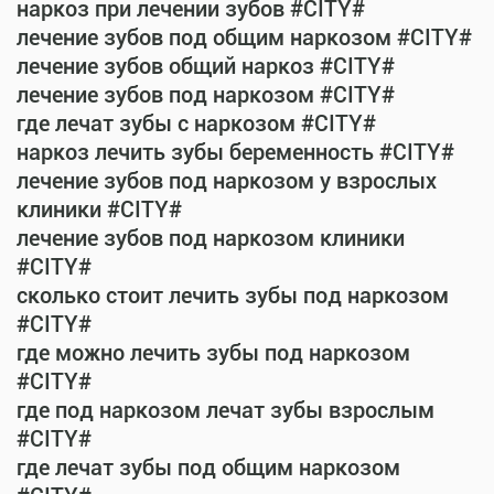
наркоз при лечении зубов #CITY#
лечение зубов под общим наркозом #CITY#
лечение зубов общий наркоз #CITY#
лечение зубов под наркозом #CITY#
где лечат зубы с наркозом #CITY#
наркоз лечить зубы беременность #CITY#
лечение зубов под наркозом у взрослых
клиники #CITY#
лечение зубов под наркозом клиники
#CITY#
сколько стоит лечить зубы под наркозом
#CITY#
где можно лечить зубы под наркозом
#CITY#
где под наркозом лечат зубы взрослым
#CITY#
где лечат зубы под общим наркозом