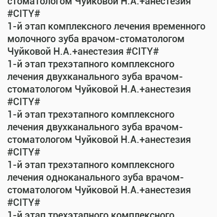
стоматологом Чуйковой Н.А.+анестезия
#CITY#
1-й этап комплексного лечения временного
молочного зуба врачом-стоматологом
Чуйковой Н.А.+анестезия #CITY#
1-й этап трехэтапного комплексного
лечения двухканального зуба врачом-
стоматологом Чуйковой Н.А.+анестезия
#CITY#
1-й этап трехэтапного комплексного
лечения двухканального зуба врачом-
стоматологом Чуйковой Н.А.+анестезия
#CITY#
1-й этап трехэтапного комплексного
лечения одноканального зуба врачом-
стоматологом Чуйковой Н.А.+анестезия
#CITY#
1-й этап трехэтапного комплексного