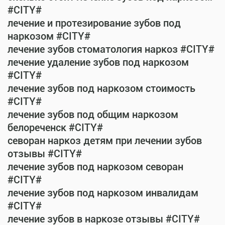
#CITY#
лечение и протезирование зубов под
наркозом #CITY#
лечение зубов стоматология наркоз #CITY#
лечение удаление зубов под наркозом
#CITY#
лечение зубов под наркозом стоимость
#CITY#
лечение зубов под общим наркозом
белореченск #CITY#
севоран наркоз детям при лечении зубов
отзывы #CITY#
лечение зубов под наркозом севоран
#CITY#
лечение зубов под наркозом инвалидам
#CITY#
лечение зубов в наркозе отзывы #CITY#