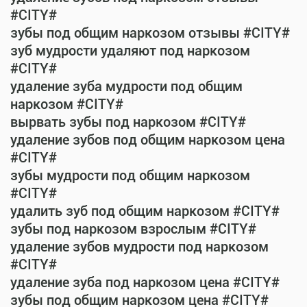
#CITY#
зубы под общим наркозом отзывы #CITY#
зуб мудрости удаляют под наркозом
#CITY#
удаление зуба мудрости под общим
наркозом #CITY#
вырвать зубы под наркозом #CITY#
удаление зубов под общим наркозом цена
#CITY#
зубы мудрости под общим наркозом
#CITY#
удалить зуб под общим наркозом #CITY#
зубы под наркозом взрослым #CITY#
удаление зубов мудрости под наркозом
#CITY#
удаление зуба под наркозом цена #CITY#
зубы под общим наркозом цена #CITY#