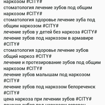
наркозом #CITY#
стоматология лечение зубов под общим
наркозом #CITY#
стоматология здоровье лечение зуба под
общим наркозом #CITY#
лечение зубов у детей без наркоза #CITY#
лечение зубов под наркозом в армавире
#CITY#
стоматология здоровье лечение зубов
общий наркоз #CITY#
лечение и протезирование зубов под общим
наркозом #CITY#
лечение зубов малышам под наркозом
#CITY#
лечение зубов под наркозом белореченск
#CITY#
цена наркоза при лечении зубов #CITY#