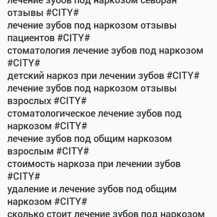
лечение зубов под наркозом севоран
отзывы #CITY#
лечение зубов под наркозом отзывы
пациентов #CITY#
стоматология лечение зубов под наркозом
#CITY#
детский наркоз при лечении зубов #CITY#
лечение зубов под наркозом отзывы
взрослых #CITY#
стоматологическое лечение зубов под
наркозом #CITY#
лечение зубов под общим наркозом
взрослым #CITY#
стоимость наркоза при лечении зубов
#CITY#
удаление и лечение зубов под общим
наркозом #CITY#
сколько стоит лечение зубов под наркозом