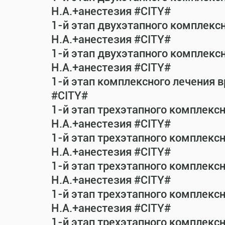
Н.А.+анестезия #CITY#
1-й этап двухэтапного комплекс
Н.А.+анестезия #CITY#
1-й этап двухэтапного комплекс
Н.А.+анестезия #CITY#
1-й этап комплексного лечения 
#CITY#
1-й этап трехэтапного комплекс
Н.А.+анестезия #CITY#
1-й этап трехэтапного комплекс
Н.А.+анестезия #CITY#
1-й этап трехэтапного комплекс
Н.А.+анестезия #CITY#
1-й этап трехэтапного комплекс
Н.А.+анестезия #CITY#
1-й этап трехэтапного комплекс