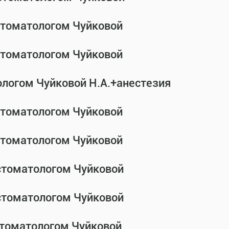
-стоматологом Чуйковой
-стоматологом Чуйковой
ологом Чуйковой Н.А.+анестезия
-стоматологом Чуйковой
-стоматологом Чуйковой
-стоматологом Чуйковой
-стоматологом Чуйковой
стоматологом Чуйковой