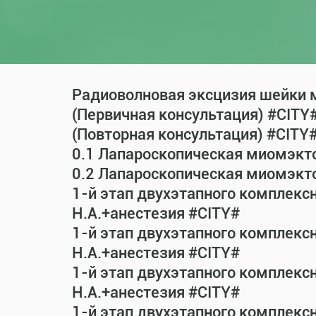
Радиоволновая эксцизия шейки м
(Первичная консультация) #CITY
(Повторная консультация) #CITY
0.1 Лапароскопическая миомэкт
0.2 Лапароскопическая миомэкт
1-й этап двухэтапного комплекс
Н.А.+анестезия #CITY#
1-й этап двухэтапного комплекс
Н.А.+анестезия #CITY#
1-й этап двухэтапного комплекс
Н.А.+анестезия #CITY#
1-й этап двухэтапного комплекс